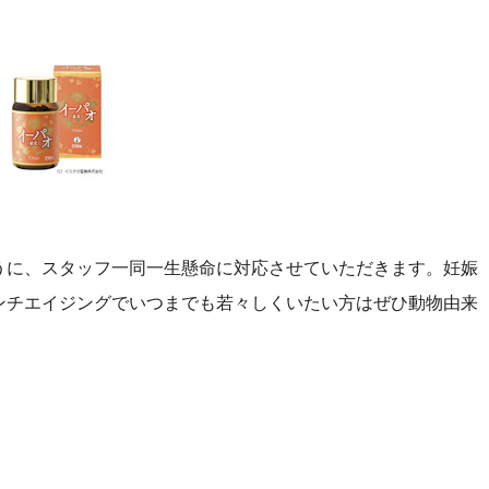
うに、スタッフ一同一生懸命に対応させていただきます。妊娠
ンチエイジングでいつまでも若々しくいたい方はぜひ動物由来