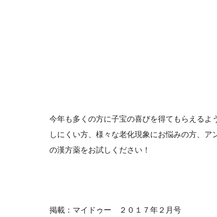
今年も多くの方に子宝の喜びを得てもらえるよ
しにくい方、様々な老化現象にお悩みの方、ア
の漢方薬をお試しください！
掲載：マイドゥー ２０１７年２月号