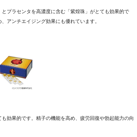
」とプラセンタを高濃度に含む「紫煌珠」がとても効果的で
め、アンチエイジング効果にも優れています。
ても効果的です。精子の機能を高め、疲労回復や勃起能力の向