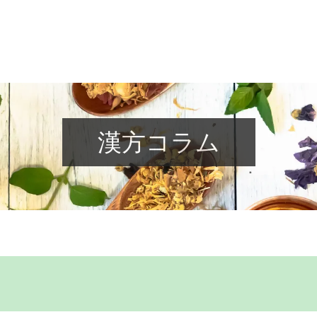
漢方コラム