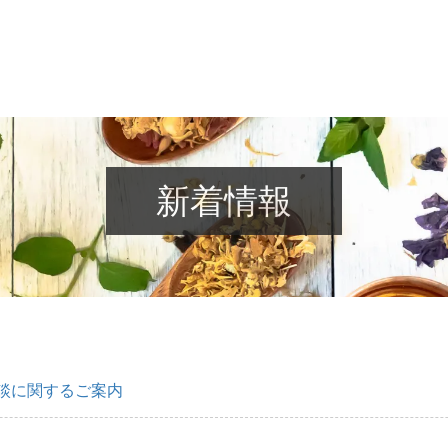
新着情報
談に関するご案内