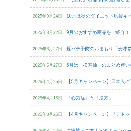
2025年9月24日
10月は秋のダイエット応援キ
2025年8月22日
9月のおすすめ商品をご紹介！
2025年6月27日
夏バテ予防のおまもり「麦味
2025年5月27日
6月は「松寿仙」のまとめ買い
2025年4月25日
【5月キャンペーン】日本人に
2025年4月15日
『心気症』と『漢方』
2025年3月25日
【4月キャンペーン】『デトッ
2025年3月24日
ご家族・ご友人紹介キャンペ