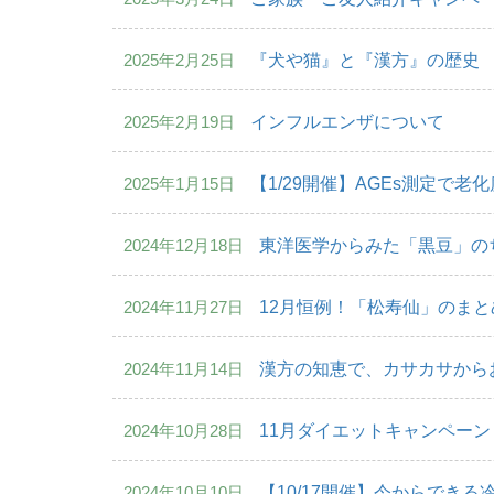
2025年2月25日
『犬や猫』と『漢方』の歴史
2025年2月19日
インフルエンザについて
2025年1月15日
【1/29開催】AGEs測定で
2024年12月18日
東洋医学からみた「黒豆」の
2024年11月27日
12月恒例！「松寿仙」のま
2024年11月14日
漢方の知恵で、カサカサから
2024年10月28日
11月ダイエットキャンペーン
2024年10月10日
【10/17開催】今からでき