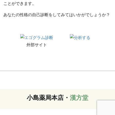
ことができます。
あなたの性格の自己診断をしてみてはいかがでしょうか？
外部サイト
小島薬局本店・
漢方堂