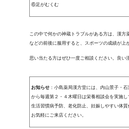
⑥足がむくむ
この中で何かの神蔵トラブルがある方は、漢方
などの前後に服用すると、スポーツの成績が上
思い当たる方はぜひ一度ご相談ください。良い
お知らせ
：小島薬局漢方堂には、内山景子・石
から毎週第２・４木曜日は栄養相談会を実施し
生活習慣病予防、老化防止、妊娠しやすい体質
お気軽にご来店ください。