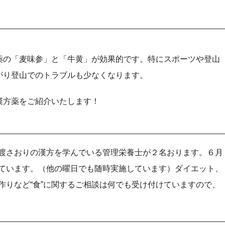
薬の「麦味参」と「牛黄」が効果的です。特にスポーツや登山
がり登山でのトラブルも少なくなります。
漢方薬をご紹介いたします！
渡さおりの漢方を学んでいる管理栄養士が２名おります。６月
ています。（他の曜日でも随時実施しています）ダイエット、
作りなど“食”に関するご相談は何でも受け付けていますので、