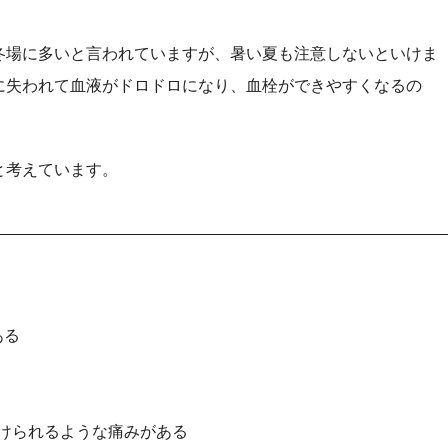
冬場に多いと言われていますが、暑い夏も注意しないといけま
に失われて血液がドロドロになり、血栓ができやすくなるの
と考えています。
ある
けられるような痛みがある