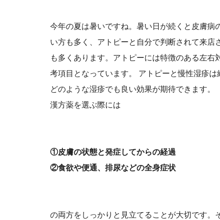
今年の夏は暑いですね。暑い日が続くと皮膚病
い方も多く、アトピーと自分で判断されて来店
も多くあります。アトピーには特徴のある左右
考項目となっています。 アトピーと慢性湿疹は
どのような湿疹でも良い効果が期待できます。
漢方薬を選ぶ際には
①皮膚の状態と発症してからの経過
②食欲や便通、排尿などの全身症状
の両方をしっかりと見立てることが大切です。