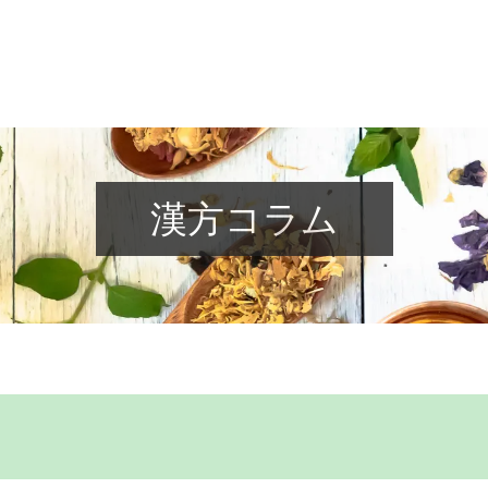
漢方コラム