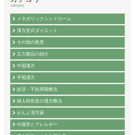
category
メタボリックシンドローム
漢方堂式ダイエット
その他の疾患
主力製品の紹介
中国漢方
手相漢方
妊活・不妊周期療法
婦人科疾患の漢方療法
がんと漢方薬
中国学とアレルギー