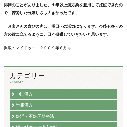
排卵のことがありました。１年以上漢方薬を服用して妊娠できたの
で、苦労した分嬉しさも大きかったです。
お客さんの喜びの声は、明日への活力になります。今後も多くの
方の役に立てるように、日々研鑽していきたいと思います。
掲載：マイドゥー ２００９年６月号
カテゴリー
category
中国漢方
手相漢方
妊活・不妊周期療法