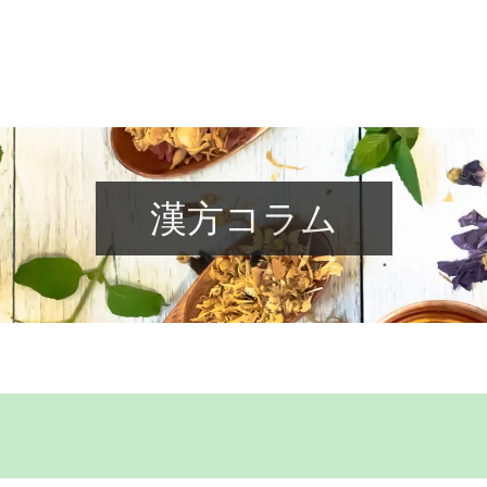
漢方コラム