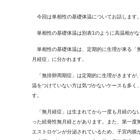
今回は単相性の基礎体温についてお話します。
単相性の基礎体温は別表1のように高温相がな
単相性の基礎体温は、定期的に生理が来る「無
月経症」に分かれます。
「無排卵周期症」は定期的に生理がきますが、
温をつけていない方は気づかないケースも多く
す。
「無月経症」は生まれてから一度も月経のない
った続発性無月経とがあります。また、第一度
エストロゲンが分泌されているため、子宮内膜