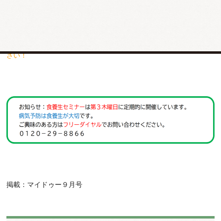
を組み合わせて健康的に痩せるダイエットを行っています。
当店のダイエットは栄養学を学んだ専門スタッフが体組成計で計測
して、カウンセリングを行っていますので安心してご相談してくだ
さい！
掲載：マイドゥー９月号