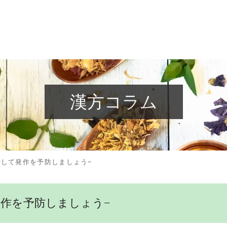
漢方コラム
して発作を予防しましょう−
作を予防しましょう−