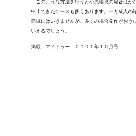
このような方法を行うと小児喘息の場合はかな
中止できたケースも多くあります。一方成人の
簡単にはいきませんが、多くの場合発作がおき
いえるでしょう。
掲載：マイドゥー ２００１年１０月号