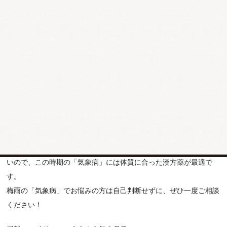
梅雨時の「水毒」を除く漢方薬は多くありますが、不快な症状や体
質によって使い分けます。西洋医学には「水毒」という考え方はな
いので、この時期の「気象病」には体質に合った漢方薬が最適で
す。
梅雨の「気象病」でお悩みの方は自己判断せずに、ぜひ一度ご相談
ください！