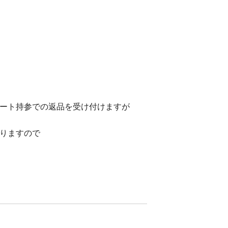
ート持参での返品を受け付けますが
りますので