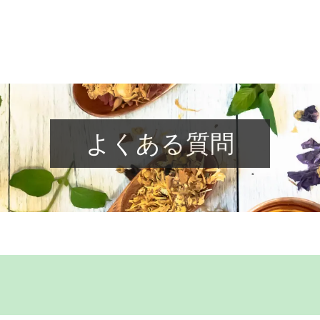
よくある質問