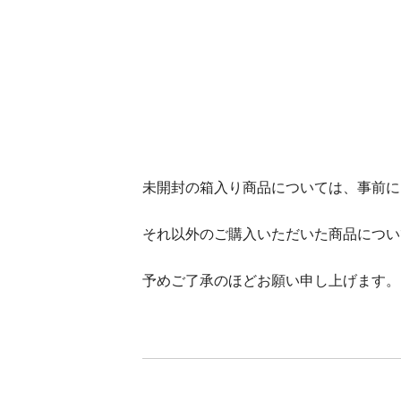
未開封の箱入り商品については、事前に
それ以外のご購入いただいた商品につい
予めご了承のほどお願い申し上げます。