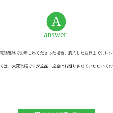
電話連絡でお申し出くださった場合、購入した翌日までにレシ
ては、大変恐縮ですが返品・返金はお断りさせていただいてお