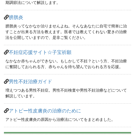
期調節法について解説します。
膀胱炎
膀胱炎ってなかなか治りませんよね。そんなあなたに自宅で簡単に治
すことが出来る方法を教えます。医者では教えてくれない驚きの治療
法を公開していますので、是非ご覧ください。
不妊症応援サイト☆子宝祈願
なかなか赤ちゃんができない。もしかして不妊？という方、不妊治療
に奮闘しておられる方、赤ちゃんを待ち望んでおられる方を応援。
男性不妊治療ガイド
増えつつある男性不妊症。男性不妊検査や男性不妊治療などについて
解説しています。
アトピー性皮膚炎の治療のために
アトピー性皮膚炎の原因から治療法についてをまとめました。