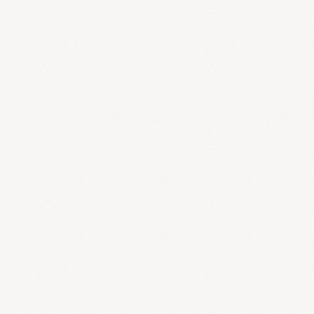
不妊症の情報と、不妊治療の方法について紹介しています。
肺がん
肺がんの症状から名医情報まで肺がんの疑問に答えます。
子宮がん
症状から名医情報まで子宮がんの「ここが知りたい！」
小児・子供によくある病気
小児・子供がかかりやすい病気の症状や改善をわかりやすく紹介して
います。
肝臓がん
肝臓がんの症状から名医情報まで
乳がん
症状から名医情報まで、乳がんの「ここが知りたい！」