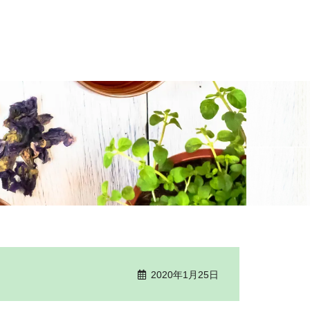
2020年1月25日