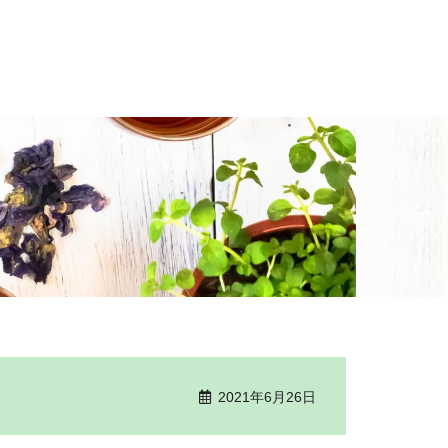
2021年6月26日