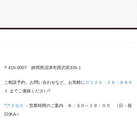
詳しくは、お使いのカード会社へご確認下さいませ。
〒410-0007 静岡県沼津市西沢田335-1
ご相談予約、お問い合わせなど、お気軽に
０１２０－２９－８８６
６
までご連絡ください?
?アクセス
・営業時間のご案内 ８：３０～１９：００ （日・祝
日休み）