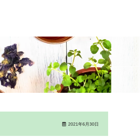
2021年6月30日