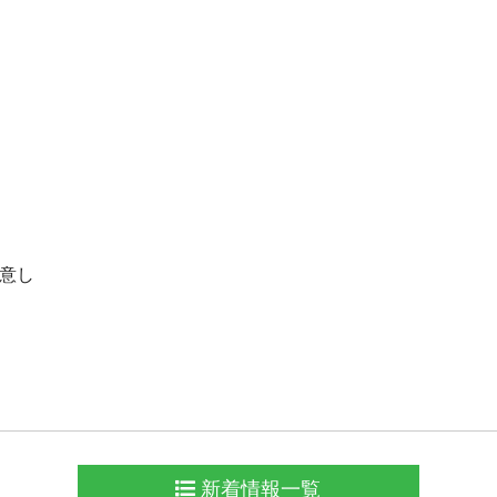
意し
新着情報一覧