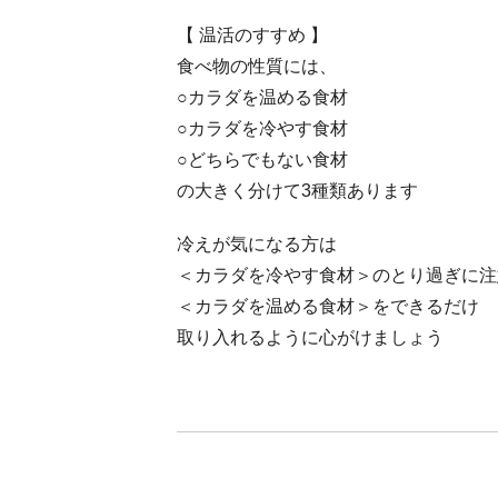
【 温活のすすめ 】
食べ物の性質には、
○カラダを温める食材
○カラダを冷やす食材
○どちらでもない食材
の大きく分けて3種類あります
冷えが気になる方は
＜カラダを冷やす食材＞のとり過ぎに注
＜カラダを温める食材＞をできるだけ
取り入れるように心がけましょう