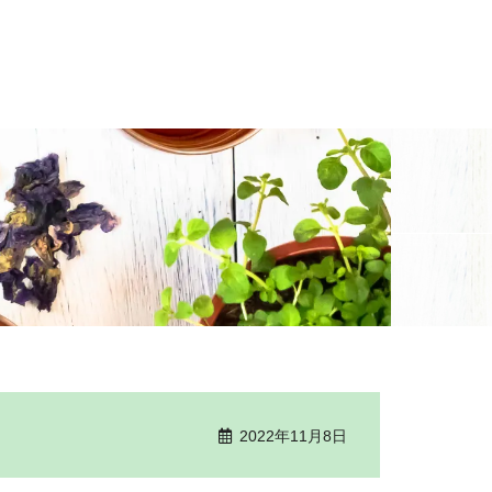
2022年11月8日