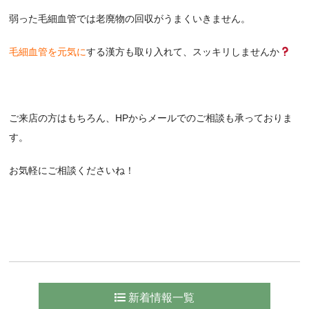
弱った毛細血管では老廃物の回収がうまくいきません。
毛細血管を元気に
する漢方も取り入れて、スッキリしませんか
ご来店の方はもちろん、HPからメールでのご相談も承っておりま
す。
お気軽にご相談くださいね！
新着情報一覧