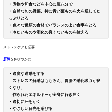
・煮物や和食などを中心に腹八分で
・自然な旬の野菜、特に青い葉ものを火を通してた
っぷりとる
・色々な種類の食材でバランスのよい食事をとる
・冷たいものや消化の良くないものを控える
ストレスケアも必要
肝気
を伸びやかに
・適度な運動をする
ストレスの解消はもちろん、胃腸の消化吸収が良
くなり、
作られたエネルギーが全身に行き届く
・適切に汗をかく
・やさしい日光を浴びる