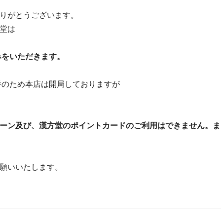
りがとうございます。
堂は
みをいただきます。
番のため本店は開局しておりますが
ーン及び、漢方堂のポイントカードのご利用はできません。ま
願いいたします。