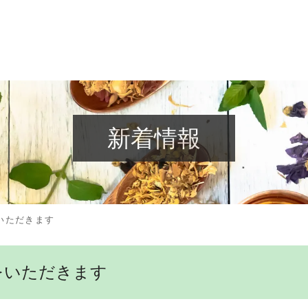
新着情報
をいただきます
みをいただきます