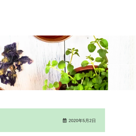
2020年5月2日