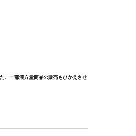
た、一部漢方堂商品の販売もひかえさせ