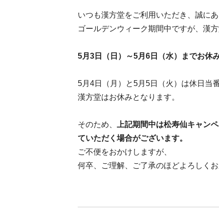
いつも漢方堂をご利用いただき、誠にあ
ゴールデンウィーク期間中ですが、漢方
5月3日（日）～5月6日（水）までお休
5月4日（月）と5月5日（火）は休日当
漢方堂はお休みとなります。
そのため、
上記期間中は松寿仙キャンペ
ていただく場合がございます。
ご不便をおかけしますが、
何卒、ご理解、ご了承のほどよろしくお