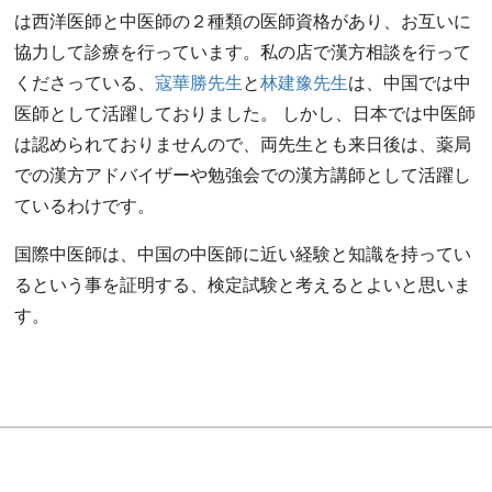
は西洋医師と中医師の２種類の医師資格があり、お互いに
協力して診療を行っています。私の店で漢方相談を行って
くださっている、
寇華勝先生
と
林建豫先生
は、中国では中
医師として活躍しておりました。 しかし、日本では中医師
は認められておりませんので、両先生とも来日後は、薬局
での漢方アドバイザーや勉強会での漢方講師として活躍し
ているわけです。
国際中医師は、中国の中医師に近い経験と知識を持ってい
るという事を証明する、検定試験と考えるとよいと思いま
す。