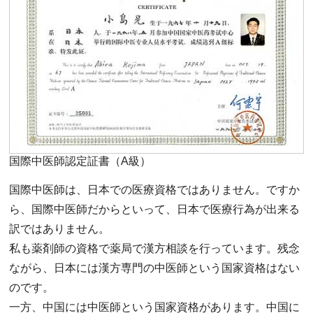
国際中医師認定証書（A級）
国際中医師は、日本での医療資格ではありません。ですか
ら、国際中医師だからといって、日本で医療行為が出来る
訳ではありません。
私も薬剤師の資格で薬局で漢方相談を行っています。残念
ながら、日本には漢方専門の中医師という国家資格はない
のです。
一方、中国には中医師という国家資格があります。中国に