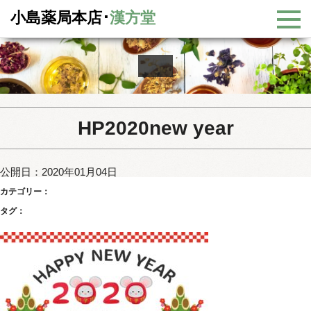
小島薬局本店･
漢方堂
HP2020new year
公開日：2020年01月04日
カテゴリー：
タグ：