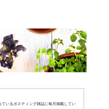
れているポスティング雑誌に毎月掲載してい