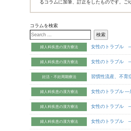
るコラムに加筆、訂正をしたものです。ご
コラムを検索
女性のトラブル 
婦人科疾患の漢方療法
女性のトラブル 
婦人科疾患の漢方療法
習慣性流産、不育
妊活・不妊周期療法
女性のトラブル 
婦人科疾患の漢方療法
女性のトラブル 
婦人科疾患の漢方療法
女性のトラブル 
婦人科疾患の漢方療法