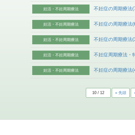
不妊症の周期療法(
妊活・不妊周期療法
不妊症の周期療法(
妊活・不妊周期療法
不妊症の周期療法(
妊活・不妊周期療法
不妊症周期療法・特
妊活・不妊周期療法
不妊症の周期療法(
妊活・不妊周期療法
10 / 12
« 先頭